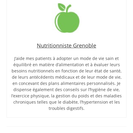
Nutritionniste Grenoble
J’aide mes patients à adopter un mode de vie sain et
équilibré en matière d’alimentation et à évaluer leurs
besoins nutritionnels en fonction de leur état de santé,
de leurs antécédents médicaux et de leur mode de vie,
en concevant des plans alimentaires personnalisés. Je
dispense également des conseils sur l’hygiène de vie,
l’exercice physique, la gestion du poids et des maladies
chroniques telles que le diabète, l’hypertension et les
troubles digestifs.