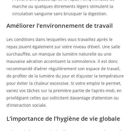
marche ou quelques étirements légers stimulent la
circulation sanguine sans brusquer la digestion.
Améliorer l’environnement de travail
Les conditions dans lesquelles vous travaillez après le
repas jouent également sur votre niveau d’éveil. Une salle
surchauffée, un manque de lumière naturelle ou une
mauvaise aération accentuent la somnolence. Il est donc
recommandé d’aérer régulièrement son espace de travail,
de profiter de la lumière du jour et d’ajuster la température
pour éviter la chaleur excessive. Si votre emploi le permet,
variez vos tâches sur la première partie de l’après-midi, en
privilégiant celles qui sollicitent davantage d’attention ou
d’interaction sociale.
L’importance de l’hygiène de vie globale