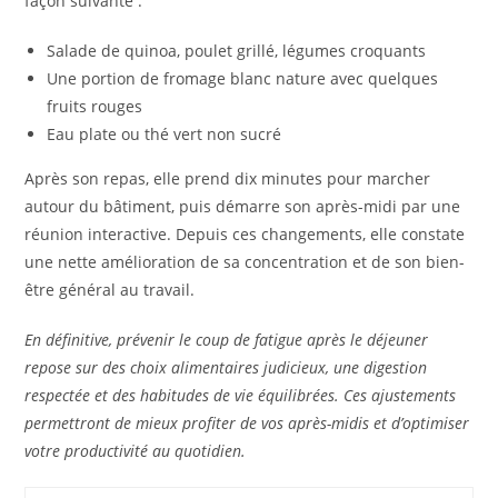
façon suivante :
Salade de quinoa, poulet grillé, légumes croquants
Une portion de fromage blanc nature avec quelques
fruits rouges
Eau plate ou thé vert non sucré
Après son repas, elle prend dix minutes pour marcher
autour du bâtiment, puis démarre son après-midi par une
réunion interactive. Depuis ces changements, elle constate
une nette amélioration de sa concentration et de son bien-
être général au travail.
En définitive, prévenir le coup de fatigue après le déjeuner
repose sur des choix alimentaires judicieux, une digestion
respectée et des habitudes de vie équilibrées. Ces ajustements
permettront de mieux profiter de vos après-midis et d’optimiser
votre productivité au quotidien.