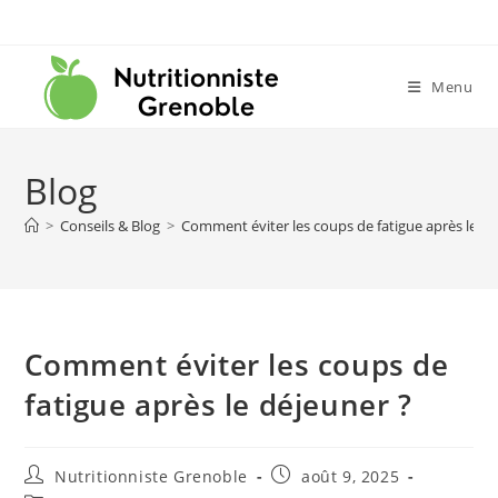
Menu
Blog
>
Conseils & Blog
>
Comment éviter les coups de fatigue après le dé
Comment éviter les coups de
fatigue après le déjeuner ?
Nutritionniste Grenoble
août 9, 2025