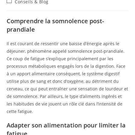
Conseils & Blog
Comprendre la somnolence post-
prandiale
Il est courant de ressentir une baisse d’énergie après le
déjeuner, phénomène appelé somnolence post-prandiale.
Ce coup de fatigue s’explique principalement par les
processus métaboliques engagés lors de la digestion. Face
à un apport alimentaire conséquent, le système digestif
utilise plus de sang et donc d’oxygène, au détriment du
cerveau, ce qui peut entraîner une sensation de lourdeur et
de somnolence. Par ailleurs, le type d’aliments ingérés et
les habitudes de vie jouent un rôle clé dans l’intensité de
cette fatigue.
Adapter son alimentation pour limiter la
fatigue