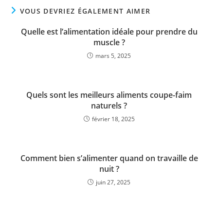
VOUS DEVRIEZ ÉGALEMENT AIMER
Quelle est l’alimentation idéale pour prendre du
muscle ?
mars 5, 2025
Quels sont les meilleurs aliments coupe-faim
naturels ?
février 18, 2025
Comment bien s’alimenter quand on travaille de
nuit ?
juin 27, 2025