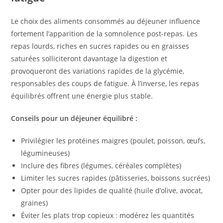
Le choix des aliments consommés au déjeuner influence
fortement l’apparition de la somnolence post-repas. Les
repas lourds, riches en sucres rapides ou en graisses
saturées solliciteront davantage la digestion et
provoqueront des variations rapides de la glycémie,
responsables des coups de fatigue. À l’inverse, les repas
équilibrés offrent une énergie plus stable.
Conseils pour un déjeuner équilibré :
Privilégier les protéines maigres (poulet, poisson, œufs,
légumineuses)
Inclure des fibres (légumes, céréales complètes)
Limiter les sucres rapides (pâtisseries, boissons sucrées)
Opter pour des lipides de qualité (huile d’olive, avocat,
graines)
Éviter les plats trop copieux : modérez les quantités