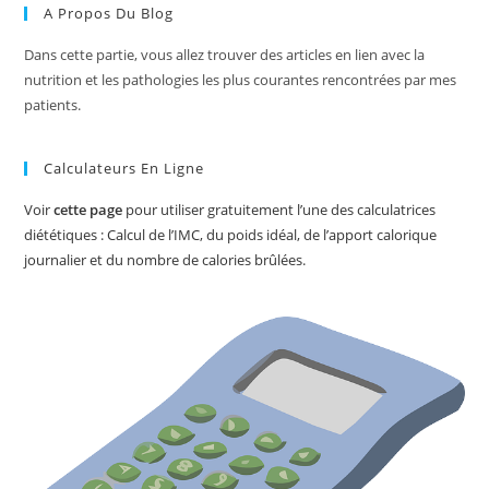
A Propos Du Blog
Dans cette partie, vous allez trouver des articles en lien avec la
nutrition et les pathologies les plus courantes rencontrées par mes
patients.
Calculateurs En Ligne
Voir
cette page
pour utiliser gratuitement l’une des calculatrices
diététiques : Calcul de l’IMC, du poids idéal, de l’apport calorique
journalier et du nombre de calories brûlées.