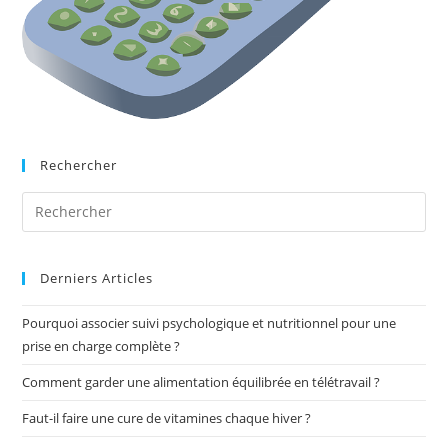
Rechercher
Derniers Articles
Pourquoi associer suivi psychologique et nutritionnel pour une
prise en charge complète ?
Comment garder une alimentation équilibrée en télétravail ?
Faut-il faire une cure de vitamines chaque hiver ?