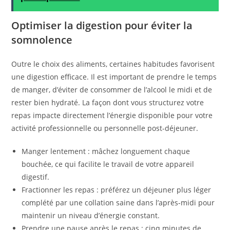
Optimiser la digestion pour éviter la
somnolence
Outre le choix des aliments, certaines habitudes favorisent
une digestion efficace. Il est important de prendre le temps
de manger, d’éviter de consommer de l’alcool le midi et de
rester bien hydraté. La façon dont vous structurez votre
repas impacte directement l’énergie disponible pour votre
activité professionnelle ou personnelle post-déjeuner.
Manger lentement : mâchez longuement chaque
bouchée, ce qui facilite le travail de votre appareil
digestif.
Fractionner les repas : préférez un déjeuner plus léger
complété par une collation saine dans l’après-midi pour
maintenir un niveau d’énergie constant.
Prendre une pause après le repas : cinq minutes de