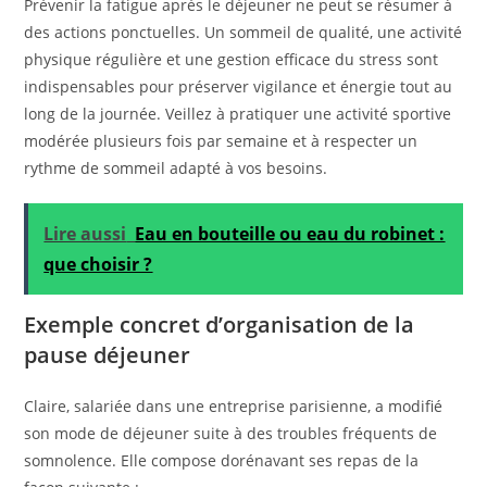
Prévenir la fatigue après le déjeuner ne peut se résumer à
des actions ponctuelles. Un sommeil de qualité, une activité
physique régulière et une gestion efficace du stress sont
indispensables pour préserver vigilance et énergie tout au
long de la journée. Veillez à pratiquer une activité sportive
modérée plusieurs fois par semaine et à respecter un
rythme de sommeil adapté à vos besoins.
Lire aussi
Eau en bouteille ou eau du robinet :
que choisir ?
Exemple concret d’organisation de la
pause déjeuner
Claire, salariée dans une entreprise parisienne, a modifié
son mode de déjeuner suite à des troubles fréquents de
somnolence. Elle compose dorénavant ses repas de la