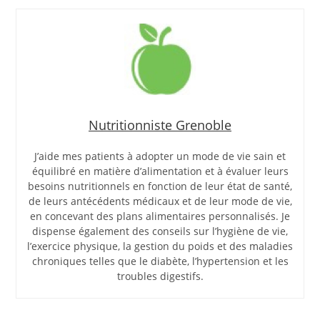
Nutritionniste Grenoble
J’aide mes patients à adopter un mode de vie sain et
équilibré en matière d’alimentation et à évaluer leurs
besoins nutritionnels en fonction de leur état de santé,
de leurs antécédents médicaux et de leur mode de vie,
en concevant des plans alimentaires personnalisés. Je
dispense également des conseils sur l’hygiène de vie,
l’exercice physique, la gestion du poids et des maladies
chroniques telles que le diabète, l’hypertension et les
troubles digestifs.