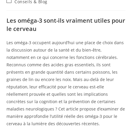
Conseils & Blog
Les oméga-3 sont-ils vraiment utiles pour
le cerveau
Les oméga-3 occupent aujourd’hui une place de choix dans
la discussion autour de la santé et du bien-être,
notamment en ce qui concerne les fonctions cérébrales.
Reconnus comme des acides gras essentiels, ils sont
présents en grande quantité dans certains poissons, les
graines de lin ou encore les noix. Mais au-delà de leur
réputation, leur efficacité pour le cerveau est-elle
réellement prouvée et quelles sont les implications
concrètes sur la cognition et la prévention de certaines
maladies neurologiques ? Cet article propose d’examiner de
manière approfondie l’utilité réelle des oméga-3 pour le
cerveau à la lumière des découvertes récentes.