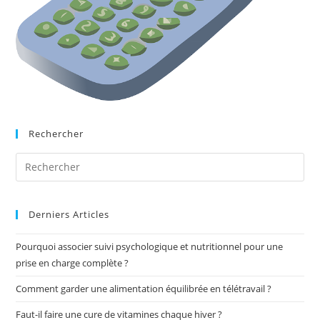
Rechercher
Derniers Articles
Pourquoi associer suivi psychologique et nutritionnel pour une
prise en charge complète ?
Comment garder une alimentation équilibrée en télétravail ?
Faut-il faire une cure de vitamines chaque hiver ?