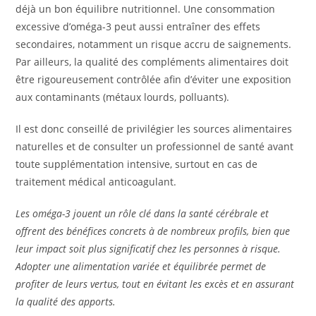
déjà un bon équilibre nutritionnel. Une consommation
excessive d’oméga-3 peut aussi entraîner des effets
secondaires, notamment un risque accru de saignements.
Par ailleurs, la qualité des compléments alimentaires doit
être rigoureusement contrôlée afin d’éviter une exposition
aux contaminants (métaux lourds, polluants).
Il est donc conseillé de privilégier les sources alimentaires
naturelles et de consulter un professionnel de santé avant
toute supplémentation intensive, surtout en cas de
traitement médical anticoagulant.
Les oméga-3 jouent un rôle clé dans la santé cérébrale et
offrent des bénéfices concrets à de nombreux profils, bien que
leur impact soit plus significatif chez les personnes à risque.
Adopter une alimentation variée et équilibrée permet de
profiter de leurs vertus, tout en évitant les excès et en assurant
la qualité des apports.