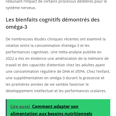
réduisant l’impact de certains processus délétères pour le
système nerveux.
Les bienfaits cognitifs démontrés des
oméga-3
De nombreuses études cliniques récentes ont examiné la
relation entre la consommation d’oméga-3 et les
performances cognitives. Une méta-analyse publiée en
2022 a mis en évidence une amélioration de la mémoire de
travail et des capacités d’attention chez les adultes ayant
une consommation régulière de DHA et d’EPA. Chez l’enfant,
une supplémentation en oméga-3 durant la grossesse et
les premières années de vie semble favoriser le
développement intellectuel et les performances scolaires.
Lire aussi
Comment adapter son
alimentation aux besoins nutritionnels