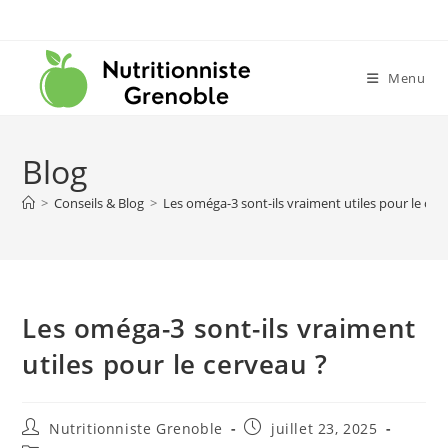
Menu
Blog
>
Conseils & Blog
>
Les oméga-3 sont-ils vraiment utiles pour le cer
Les oméga-3 sont-ils vraiment
utiles pour le cerveau ?
Nutritionniste Grenoble
juillet 23, 2025