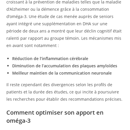
croissant à la prévention de maladies telles que la maladie
d’Alzheimer ou la démence grâce à la consommation
d’oméga-3. Une étude de cas menée auprès de seniors
ayant intégré une supplémentation en DHA sur une
période de deux ans a montré que leur déclin cognitif était
ralenti par rapport au groupe témoin. Les mécanismes mis
en avant sont notamment :
Réduction de l’inflammation cérébrale
Diminution de l’accumulation des plaques amyloïdes
Meilleur maintien de la communication neuronale
Il reste cependant des divergences selon les profils de
patients et la durée des études, ce qui incite à poursuivre
les recherches pour établir des recommandations précises.
Comment optimiser son apport en
oméga-3