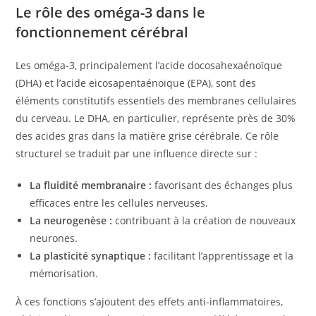
Le rôle des oméga-3 dans le
fonctionnement cérébral
Les oméga-3, principalement l’acide docosahexaénoïque
(DHA) et l’acide eicosapentaénoïque (EPA), sont des
éléments constitutifs essentiels des membranes cellulaires
du cerveau. Le DHA, en particulier, représente près de 30%
des acides gras dans la matière grise cérébrale. Ce rôle
structurel se traduit par une influence directe sur :
La fluidité membranaire :
favorisant des échanges plus
efficaces entre les cellules nerveuses.
La neurogenèse :
contribuant à la création de nouveaux
neurones.
La plasticité synaptique :
facilitant l’apprentissage et la
mémorisation.
À ces fonctions s’ajoutent des effets anti-inflammatoires,