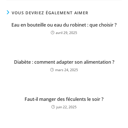
VOUS DEVRIEZ ÉGALEMENT AIMER
Eau en bouteille ou eau du robinet : que choisir ?
avril 29, 2025
Diabète : comment adapter son alimentation ?
mars 24, 2025
Faut-il manger des féculents le soir ?
juin 22, 2025