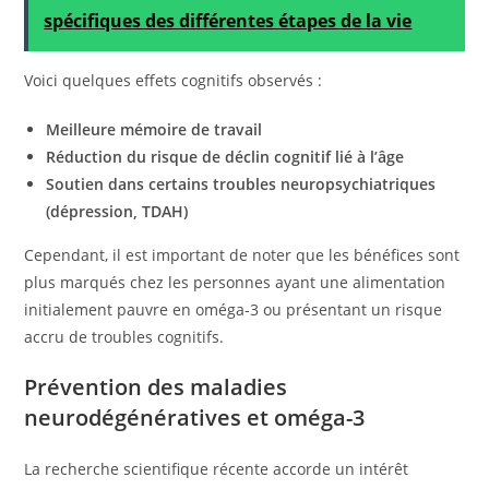
spécifiques des différentes étapes de la vie
Voici quelques effets cognitifs observés :
Meilleure mémoire de travail
Réduction du risque de déclin cognitif lié à l’âge
Soutien dans certains troubles neuropsychiatriques
(dépression, TDAH)
Cependant, il est important de noter que les bénéfices sont
plus marqués chez les personnes ayant une alimentation
initialement pauvre en oméga-3 ou présentant un risque
accru de troubles cognitifs.
Prévention des maladies
neurodégénératives et oméga-3
La recherche scientifique récente accorde un intérêt