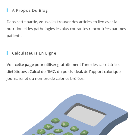
A Propos Du Blog
Dans cette partie, vous allez trouver des articles en lien avec la
nutrition et les pathologies les plus courantes rencontrées par mes
patients.
Calculateurs En Ligne
Voir
cette page
pour utiliser gratuitement l’une des calculatrices
diététiques : Calcul de l’IMC, du poids idéal, de l’apport calorique
journalier et du nombre de calories brûlées.