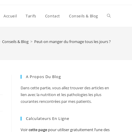
Accueil
Tarifs
Contact
Conseils & Blog
>
Conseils & Blog
>
Peut-on manger du fromage tous les jours ?
A Propos Du Blog
Dans cette partie, vous allez trouver des articles en
lien avec la nutrition et les pathologies les plus
courantes rencontrées par mes patients.
Calculateurs En Ligne
Voir
cette page
pour utiliser gratuitement l’une des