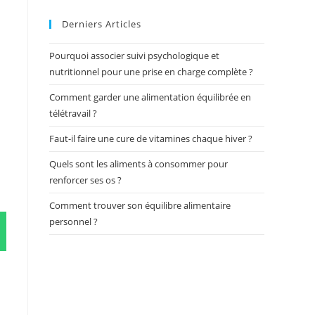
Derniers Articles
Pourquoi associer suivi psychologique et
nutritionnel pour une prise en charge complète ?
Comment garder une alimentation équilibrée en
télétravail ?
Faut-il faire une cure de vitamines chaque hiver ?
Quels sont les aliments à consommer pour
renforcer ses os ?
Comment trouver son équilibre alimentaire
personnel ?