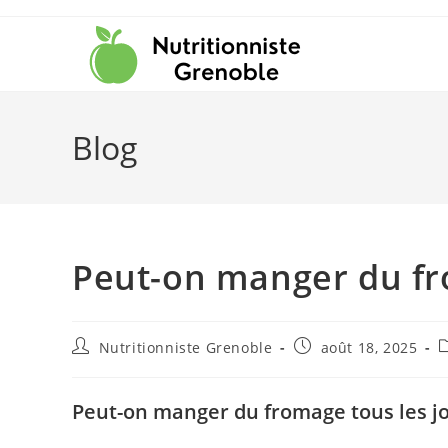
Blog
Peut-on manger du fro
Nutritionniste Grenoble
août 18, 2025
Peut-on manger du fromage tous les j