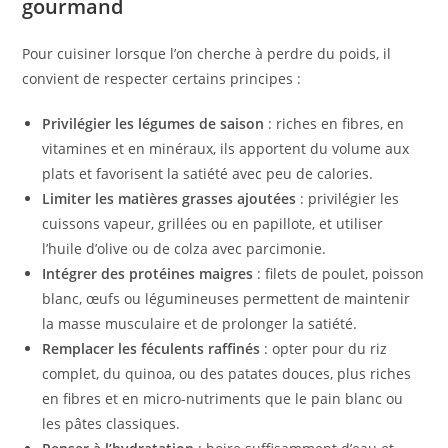
gourmand
Pour cuisiner lorsque l’on cherche à perdre du poids, il
convient de respecter certains principes :
Privilégier les légumes de saison
: riches en fibres, en
vitamines et en minéraux, ils apportent du volume aux
plats et favorisent la satiété avec peu de calories.
Limiter les matières grasses ajoutées
: privilégier les
cuissons vapeur, grillées ou en papillote, et utiliser
l’huile d’olive ou de colza avec parcimonie.
Intégrer des protéines maigres
: filets de poulet, poisson
blanc, œufs ou légumineuses permettent de maintenir
la masse musculaire et de prolonger la satiété.
Remplacer les féculents raffinés
: opter pour du riz
complet, du quinoa, ou des patates douces, plus riches
en fibres et en micro-nutriments que le pain blanc ou
les pâtes classiques.