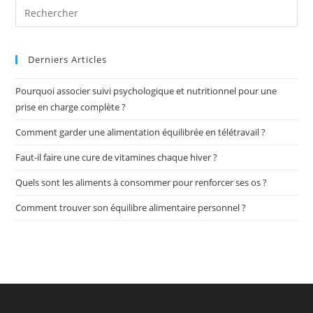
Derniers Articles
Pourquoi associer suivi psychologique et nutritionnel pour une
prise en charge complète ?
Comment garder une alimentation équilibrée en télétravail ?
Faut-il faire une cure de vitamines chaque hiver ?
Quels sont les aliments à consommer pour renforcer ses os ?
Comment trouver son équilibre alimentaire personnel ?