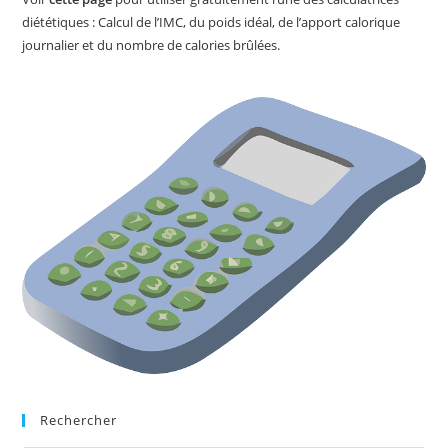
diététiques : Calcul de l’IMC, du poids idéal, de l’apport calorique
journalier et du nombre de calories brûlées.
Rechercher