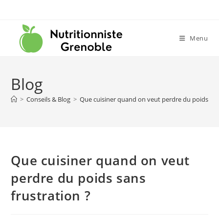
Menu
Blog
>
Conseils & Blog
>
Que cuisiner quand on veut perdre du poids sans
Que cuisiner quand on veut
perdre du poids sans
frustration ?