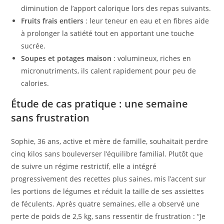
diminution de l’apport calorique lors des repas suivants.
Fruits frais entiers
: leur teneur en eau et en fibres aide
à prolonger la satiété tout en apportant une touche
sucrée.
Soupes et potages maison
: volumineux, riches en
micronutriments, ils calent rapidement pour peu de
calories.
Étude de cas pratique : une semaine
sans frustration
Sophie, 36 ans, active et mère de famille, souhaitait perdre
cinq kilos sans bouleverser l’équilibre familial. Plutôt que
de suivre un régime restrictif, elle a intégré
progressivement des recettes plus saines, mis l’accent sur
les portions de légumes et réduit la taille de ses assiettes
de féculents. Après quatre semaines, elle a observé une
perte de poids de 2,5 kg, sans ressentir de frustration : “Je