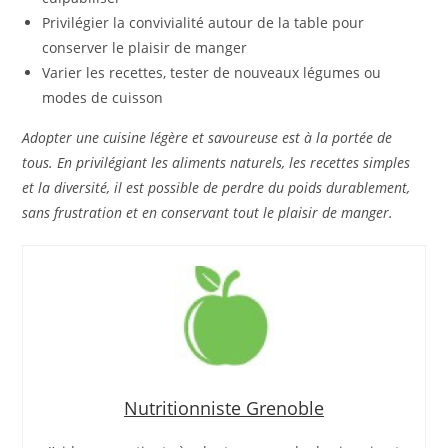
Privilégier la convivialité autour de la table pour
conserver le plaisir de manger
Varier les recettes, tester de nouveaux légumes ou
modes de cuisson
Adopter une cuisine légère et savoureuse est à la portée de
tous. En privilégiant les aliments naturels, les recettes simples
et la diversité, il est possible de perdre du poids durablement,
sans frustration et en conservant tout le plaisir de manger.
Nutritionniste Grenoble