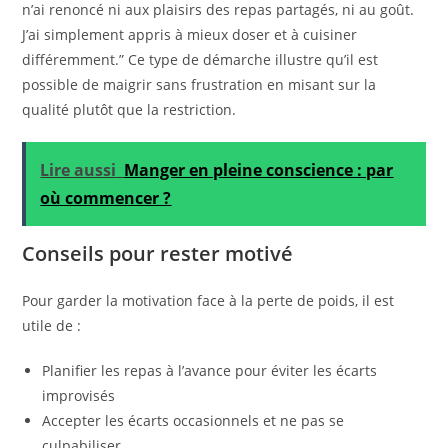
n’ai renoncé ni aux plaisirs des repas partagés, ni au goût.
J’ai simplement appris à mieux doser et à cuisiner
différemment.” Ce type de démarche illustre qu’il est
possible de maigrir sans frustration en misant sur la
qualité plutôt que la restriction.
Lire aussi
Manger en pleine conscience : par
où commencer ?
Conseils pour rester motivé
Pour garder la motivation face à la perte de poids, il est
utile de :
Planifier les repas à l’avance pour éviter les écarts
improvisés
Accepter les écarts occasionnels et ne pas se
culpabiliser