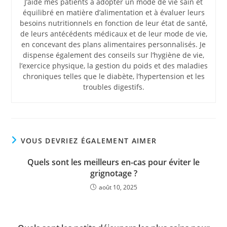
J’aide mes patients à adopter un mode de vie sain et
équilibré en matière d’alimentation et à évaluer leurs
besoins nutritionnels en fonction de leur état de santé,
de leurs antécédents médicaux et de leur mode de vie,
en concevant des plans alimentaires personnalisés. Je
dispense également des conseils sur l’hygiène de vie,
l’exercice physique, la gestion du poids et des maladies
chroniques telles que le diabète, l’hypertension et les
troubles digestifs.
VOUS DEVRIEZ ÉGALEMENT AIMER
Quels sont les meilleurs en-cas pour éviter le
grignotage ?
août 10, 2025