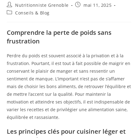
Nutritionniste Grenoble
mai 11, 2025
Conseils & Blog
Comprendre la perte de poids sans
frustration
Perdre du poids est souvent associé à la privation et à la
frustration. Pourtant, il est tout à fait possible de maigrir en
conservant le plaisir de manger et sans ressentir un
sentiment de manque. L’important n’est pas de s’affamer
mais de choisir les bons aliments, de retrouver l’équilibre et
de mettre l’accent sur la qualité. Pour maintenir la
motivation et atteindre ses objectifs, il est indispensable de
varier les recettes et de privilégier une alimentation saine,
équilibrée et rassasiante.
Les principes clés pour cuisiner léger et