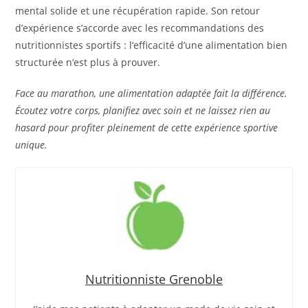
mental solide et une récupération rapide. Son retour
d’expérience s’accorde avec les recommandations des
nutritionnistes sportifs : l’efficacité d’une alimentation bien
structurée n’est plus à prouver.
Face au marathon, une alimentation adaptée fait la différence.
Écoutez votre corps, planifiez avec soin et ne laissez rien au
hasard pour profiter pleinement de cette expérience sportive
unique.
Nutritionniste Grenoble