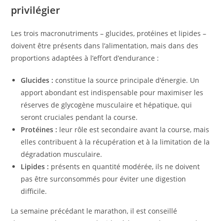
privilégier
Les trois macronutriments – glucides, protéines et lipides –
doivent être présents dans l’alimentation, mais dans des
proportions adaptées à l’effort d’endurance :
Glucides :
constitue la source principale d’énergie. Un
apport abondant est indispensable pour maximiser les
réserves de glycogène musculaire et hépatique, qui
seront cruciales pendant la course.
Protéines :
leur rôle est secondaire avant la course, mais
elles contribuent à la récupération et à la limitation de la
dégradation musculaire.
Lipides :
présents en quantité modérée, ils ne doivent
pas être surconsommés pour éviter une digestion
difficile.
La semaine précédant le marathon, il est conseillé