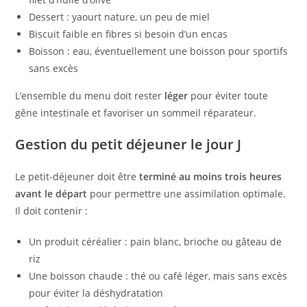
Dessert : yaourt nature, un peu de miel
Biscuit faible en fibres si besoin d’un encas
Boisson : eau, éventuellement une boisson pour sportifs
sans excès
L’ensemble du menu doit rester
léger
pour éviter toute
gêne intestinale et favoriser un sommeil réparateur.
Gestion du petit déjeuner le jour J
Le petit-déjeuner doit être
terminé au moins trois heures
avant le départ
pour permettre une assimilation optimale.
Il doit contenir :
Un produit céréalier : pain blanc, brioche ou gâteau de
riz
Une boisson chaude : thé ou café léger, mais sans excès
pour éviter la déshydratation