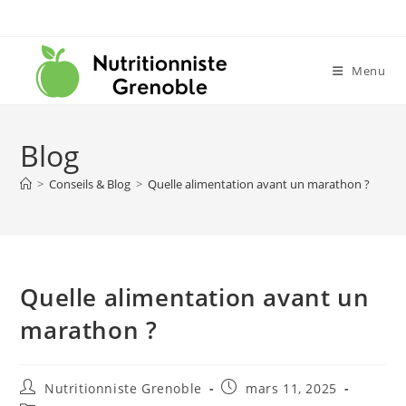
Menu
Blog
>
Conseils & Blog
>
Quelle alimentation avant un marathon ?
Quelle alimentation avant un
marathon ?
Nutritionniste Grenoble
mars 11, 2025