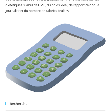
diététiques : Calcul de l’IMC, du poids idéal, de l’apport calorique
journalier et du nombre de calories brûlées.
Rechercher