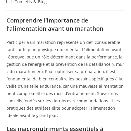
Conseils & Blog
Comprendre l’importance de
l’alimentation avant un marathon
Participer à un marathon représente un défi considérable
tant sur le plan physique que mental. L’alimentation avant
l’épreuve joue un rôle déterminant dans la performance, la
gestion de l’énergie et la prévention de la défaillance (« mur
» du marathonien). Pour optimiser sa préparation, il est
fondamental de bien connaître les besoins spécifiques à la
veille d’une telle endurance, car une mauvaise alimentation
peut compromettre des mois d’entraînement. Suivez nos
conseils fondés sur les dernières recommandations et les
pratiques des athlètes élite pour adopter l’alimentation
idéale avant le grand jour.
Les macronutriments essentiels à