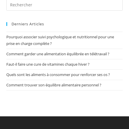
Derniers Articles
Pourquoi associer suivi psychologique et nutritionnel pour une
prise en charge complète ?
Comment garder une alimentation équilibrée en télétravail ?
Faut-il faire une cure de vitamines chaque hiver ?
Quels sont les aliments à consommer pour renforcer ses os ?
Comment trouver son équilibre alimentaire personnel ?