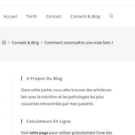
Accueil
Tarifs
Contact
Conseils & Blog
>
Conseils & Blog
>
Comment reconnaître une vraie faim ?
A Propos Du Blog
Dans cette partie, vous allez trouver des articles en
lien avec la nutrition et les pathologies les plus
courantes rencontrées par mes patients.
Calculateurs En Ligne
Voir
cette page
pour utiliser gratuitement l’une des