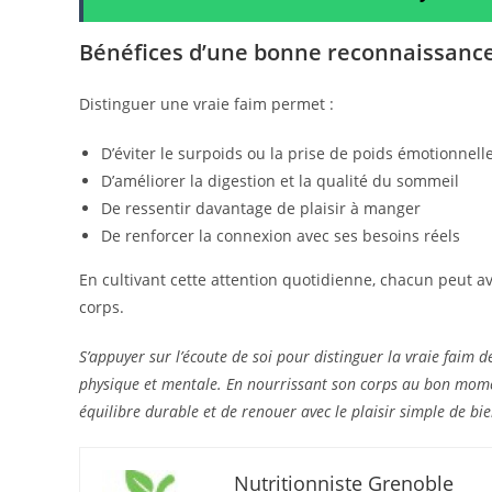
Bénéfices d’une bonne reconnaissance
Distinguer une vraie faim permet :
D’éviter le surpoids ou la prise de poids émotionnell
D’améliorer la digestion et la qualité du sommeil
De ressentir davantage de plaisir à manger
De renforcer la connexion avec ses besoins réels
En cultivant cette attention quotidienne, chacun peut av
corps.
S’appuyer sur l’écoute de soi pour distinguer la vraie faim 
physique et mentale. En nourrissant son corps au bon momen
équilibre durable et de renouer avec le plaisir simple de b
Nutritionniste Grenoble