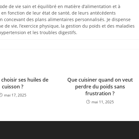
de de vie sain et équilibré en matière d’alimentation et à
 en fonction de leur état de santé, de leurs antécédents
n concevant des plans alimentaires personnalisés. Je dispense
e de vie, l’exercice physique, la gestion du poids et des maladies
hypertension et les troubles digestifs.
hoisir ses huiles de
Que cuisiner quand on veut
cuisson ?
perdre du poids sans
frustration ?
mai 17, 2025
mai 11, 2025