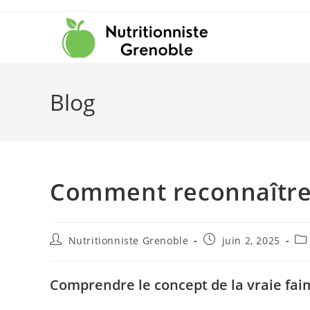
Blog
Comment reconnaître 
Nutritionniste Grenoble
juin 2, 2025
Comprendre le concept de la vraie fai