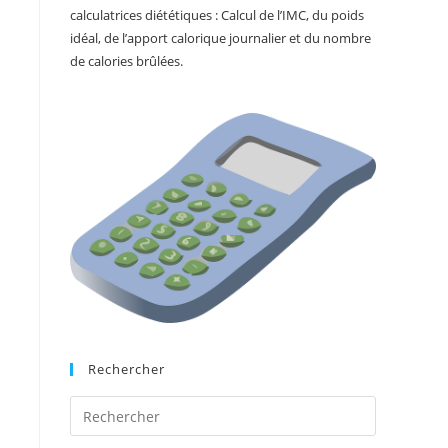
calculatrices diététiques : Calcul de l’IMC, du poids
idéal, de l’apport calorique journalier et du nombre
de calories brûlées.
Rechercher