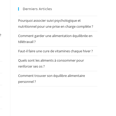
Derniers Articles
Pourquoi associer suivi psychologique et
nutritionnel pour une prise en charge complète ?
e
Comment garder une alimentation équilibrée en
télétravail ?
Faut-il faire une cure de vitamines chaque hiver ?
Quels sont les aliments à consommer pour
renforcer ses os ?
Comment trouver son équilibre alimentaire
personnel ?